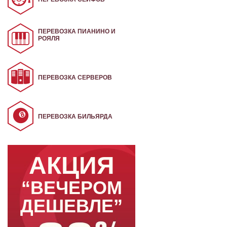
ПЕРЕВОЗКА ПИАНИНО И
РОЯЛЯ
ПЕРЕВОЗКА СЕРВЕРОВ
ПЕРЕВОЗКА БИЛЬЯРДА
АКЦИЯ
“ВЕЧЕРОМ
ДЕШЕВЛЕ”