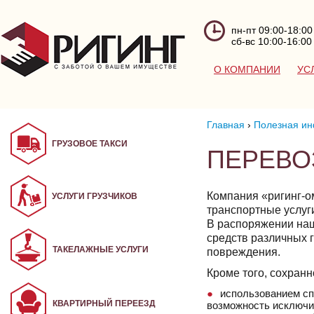
пн-пт 09:00-18:00
сб-вс 10:00-16:00
О КОМПАНИИ
УС
Главная
›
Полезная ин
ГРУЗОВОЕ ТАКСИ
ПЕРЕВО
Компания «ригинг-о
УСЛУГИ ГРУЗЧИКОВ
транспортные услуг
В распоряжении наш
средств различных г
ТАКЕЛАЖНЫЕ УСЛУГИ
повреждения.
Кроме того, сохранн
использованием сп
КВАРТИРНЫЙ ПЕРЕЕЗД
возможность исключи