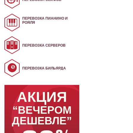
ПЕРЕВОЗКА ПИАНИНО И
РОЯЛЯ
ПЕРЕВОЗКА СЕРВЕРОВ
ПЕРЕВОЗКА БИЛЬЯРДА
АКЦИЯ
“ВЕЧЕРОМ
ДЕШЕВЛЕ”