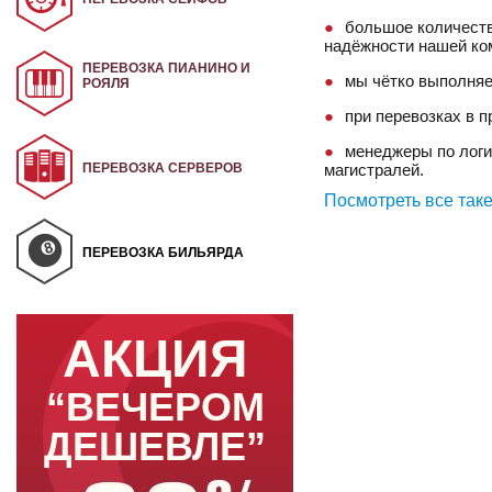
большое количеств
надёжности нашей ко
ПЕРЕВОЗКА ПИАНИНО И
мы чётко выполняе
РОЯЛЯ
при перевозках в 
менеджеры по логи
ПЕРЕВОЗКА СЕРВЕРОВ
магистралей.
Посмотреть все так
ПЕРЕВОЗКА БИЛЬЯРДА
АКЦИЯ
“ВЕЧЕРОМ
ДЕШЕВЛЕ”